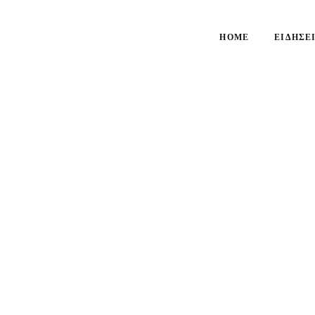
HOME
ΕΙΔΉΣΕ