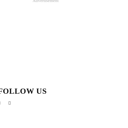
Advertisement
FOLLOW US