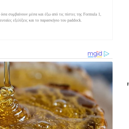
όσα συμβαίνουν μέσα και έξω από τις πίστες της Formula 1,
υταίες εξελίξεις και το παρασκήνιο του paddock.