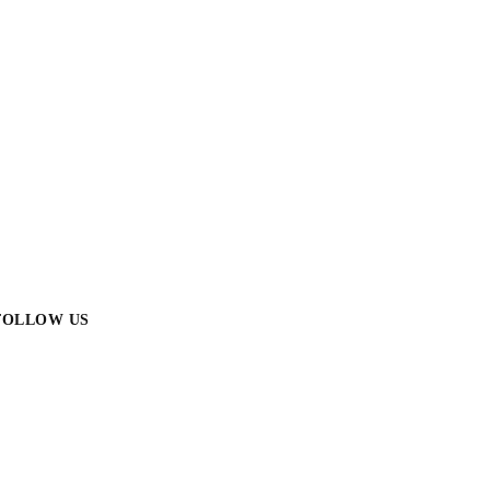
FOLLOW US