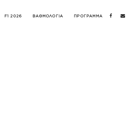
F1 2026
ΒΑΘΜΟΛΟΓΙΑ
ΠΡΟΓΡΑΜΜΑ