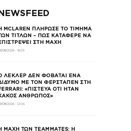
NEWSFEED
Η MCLAREN ΠΛΗΡΩΣΕ ΤΟ ΤΙΜΗΜΑ
ΤΩΝ ΤΙΤΛΩΝ – ΠΩΣ ΚΑΤΑΦΕΡΕ ΝΑ
ΕΠΙΣΤΡΕΨΕΙ ΣΤΗ ΜΑΧΗ
8/08/2026 - 16:03
Ο ΛΕΚΛΕΡ ΔΕΝ ΦΟΒΑΤΑΙ ΕΝΑ
ΔΙΔΥΜΟ ΜΕ ΤΟΝ ΦΕΡΣΤΑΠΕΝ ΣΤΗ
FERRARI: «ΠΙΣΤΕΥΑ ΟΤΙ ΗΤΑΝ
ΚΑΚΟΣ ΑΝΘΡΩΠΟΣ»
8/08/2026 - 12:04
Η ΜΑΧΗ ΤΩΝ TEAMMATES: Η