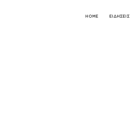
HOME
ΕΙΔΗΣΕΙΣ