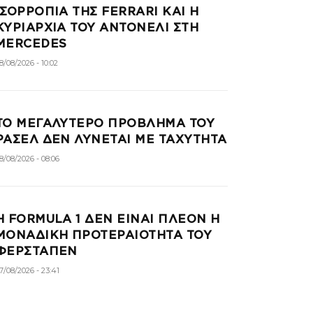
ΙΣΟΡΡΟΠΙΑ ΤΗΣ FERRARI ΚΑΙ Η
ΚΥΡΙΑΡΧΙΑ ΤΟΥ ΑΝΤΟΝΕΛΙ ΣΤΗ
MERCEDES
8/08/2026 - 10:02
ΤΟ ΜΕΓΑΛΥΤΕΡΟ ΠΡΟΒΛΗΜΑ ΤΟΥ
ΡΑΣΕΛ ΔΕΝ ΛΥΝΕΤΑΙ ΜΕ ΤΑΧΥΤΗΤΑ
8/08/2026 - 08:06
Η FORMULA 1 ΔΕΝ ΕΙΝΑΙ ΠΛΕΟΝ Η
ΜΟΝΑΔΙΚΗ ΠΡΟΤΕΡΑΙΟΤΗΤΑ ΤΟΥ
ΦΕΡΣΤΑΠΕΝ
7/08/2026 - 23:41