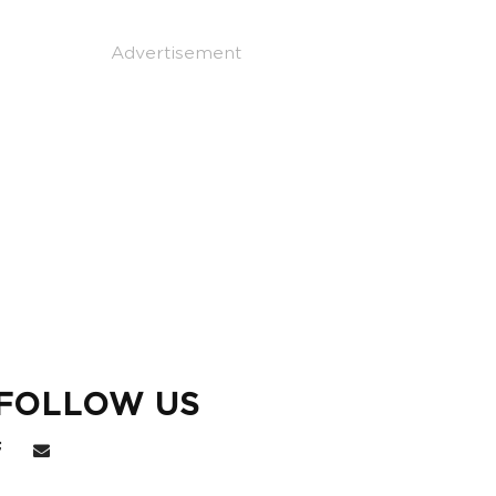
Advertisement
FOLLOW US