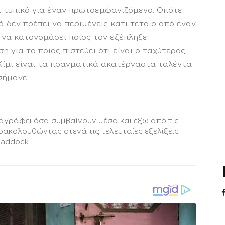
αι τυπικό για έναν πρωτοεμφανιζόμενο. Οπότε
 δεν πρέπει να περιμένεις κάτι τέτοιο από έναν
 να κατονομάσει ποιος τον εξέπληξε
 για το ποιος πιστεύει ότι είναι ο ταχύτερος:
Κίμι είναι τα πραγματικά ακατέργαστα ταλέντα
σήμανε.
αγράφει όσα συμβαίνουν μέσα και έξω από τις
αρακολουθώντας στενά τις τελευταίες εξελίξεις
paddock.