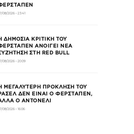
ΦΕΡΣΤΑΠΕΝ
7/08/2026 - 23:41
Η ΔΗΜΟΣΙΑ ΚΡΙΤΙΚΗ ΤΟΥ
ΦΕΡΣΤΑΠΕΝ ΑΝΟΙΓΕΙ ΝΕΑ
ΣΥΖΗΤΗΣΗ ΣΤΗ RED BULL
7/08/2026 - 20:09
Η ΜΕΓΑΛΥΤΕΡΗ ΠΡΟΚΛΗΣΗ ΤΟΥ
ΡΑΣΕΛ ΔΕΝ ΕΙΝΑΙ Ο ΦΕΡΣΤΑΠΕΝ,
ΑΛΛΑ Ο ΑΝΤΟΝΕΛΙ
7/08/2026 - 16:06