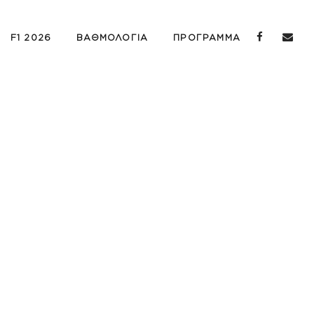
F1 2026
ΒΑΘΜΟΛΟΓΙΑ
ΠΡΟΓΡΑΜΜΑ