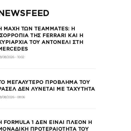
NEWSFEED
Η ΜΑΧΗ ΤΩΝ TEAMMATES: Η
ΙΣΟΡΡΟΠΙΑ ΤΗΣ FERRARI ΚΑΙ Η
ΚΥΡΙΑΡΧΙΑ ΤΟΥ ΑΝΤΟΝΕΛΙ ΣΤΗ
MERCEDES
8/08/2026 - 10:02
ΤΟ ΜΕΓΑΛΥΤΕΡΟ ΠΡΟΒΛΗΜΑ ΤΟΥ
ΡΑΣΕΛ ΔΕΝ ΛΥΝΕΤΑΙ ΜΕ ΤΑΧΥΤΗΤΑ
8/08/2026 - 08:06
Η FORMULA 1 ΔΕΝ ΕΙΝΑΙ ΠΛΕΟΝ Η
ΜΟΝΑΔΙΚΗ ΠΡΟΤΕΡΑΙΟΤΗΤΑ ΤΟΥ