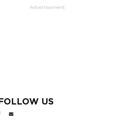
Advertisement
FOLLOW US