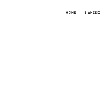
HOME
ΕΙΔΗΣΕΙΣ