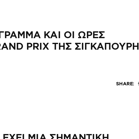
ΓΡΑΜΜΑ ΚΑΙ ΟΙ ΩΡΕΣ
AND PRIX ΤΗΣ ΣΙΓΚΑΠΟΥΡ
SHARE:
 ΕΧΕΙ ΜΙΑ ΣΗΜΑΝΤΙΚΗ