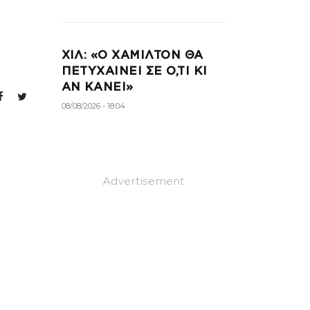
ΧΙΛ: «Ο ΧΑΜΙΛΤΟΝ ΘΑ
ΠΕΤΥΧΑΙΝΕΙ ΣΕ Ο,ΤΙ ΚΙ
ΑΝ ΚΑΝΕΙ»
08/08/2026 - 18:04
Advertisement