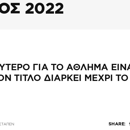
ΟΣ 2022
ΥΤΕΡΟ ΓΙΑ ΤΟ ΑΘΛΗΜΑ ΕΙΝ
ΟΝ ΤΙΤΛΟ ΔΙΑΡΚΕΙ ΜΕΧΡΙ ΤΟ
SHARE:
ΣΤΑΠΕΝ