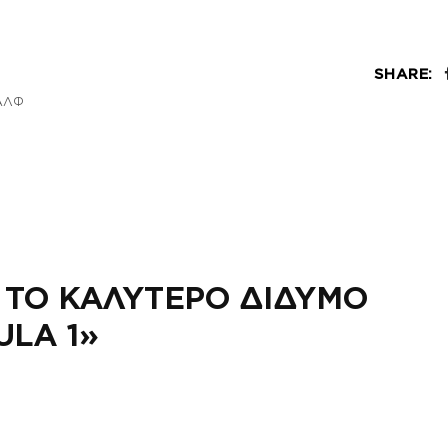
SHARE:
ΑΛΦ
 ΤΟ ΚΑΛΥΤΕΡΟ ΔΙΔΥΜΟ
LA 1»