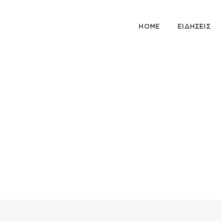
HOME
ΕΙΔΗΣΕΙΣ