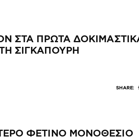
ΤΟΝ ΣΤΑ ΠΡΩΤΑ ΔΟΚΙΜΑΣΤΙΚ
ΤΗ ΣΙΓΚΑΠΟΥΡΗ
SHARE:
ΥΤΕΡΟ ΦΕΤΙΝΟ ΜΟΝΟΘΕΣΙΟ