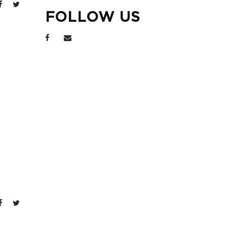
FOLLOW US