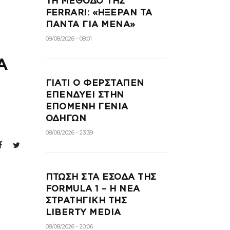
ΤΗ ΜΕΘΟΔΟ ΤΗΣ
FERRARI: «ΗΞΕΡΑΝ ΤΑ
ΠΑΝΤΑ ΓΙΑ ΜΕΝΑ»
09/08/2026 - 08:01
Α
ΓΙΑΤΙ Ο ΦΕΡΣΤΑΠΕΝ
ΕΠΕΝΔΥΕΙ ΣΤΗΝ
ΕΠΟΜΕΝΗ ΓΕΝΙΑ
ΟΔΗΓΩΝ
08/08/2026 - 23:39
ΠΤΩΣΗ ΣΤΑ ΕΣΟΔΑ ΤΗΣ
FORMULA 1 – Η ΝΕΑ
ΣΤΡΑΤΗΓΙΚΗ ΤΗΣ
LIBERTY MEDIA
08/08/2026 - 20:06