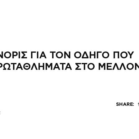
ΝΟΡΙΣ ΓΙΑ ΤΟΝ ΟΔΗΓΟ ΠΟΥ
ΠΡΩΤΑΘΛΗΜΑΤΑ ΣΤΟ ΜΕΛΛΟ
SHARE:
Ξ