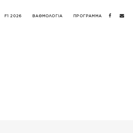
F1 2026
ΒΑΘΜΟΛΟΓΙΑ
ΠΡΟΓΡΑΜΜΑ