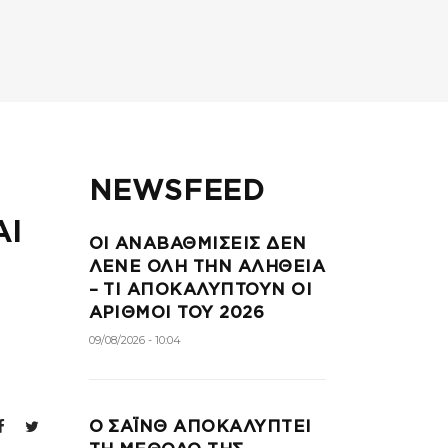
NEWSFEED
ΑΙ
ΟΙ ΑΝΑΒΑΘΜΙΣΕΙΣ ΔΕΝ
ΛΕΝΕ ΟΛΗ ΤΗΝ ΑΛΗΘΕΙΑ
– ΤΙ ΑΠΟΚΑΛΥΠΤΟΥΝ ΟΙ
ΑΡΙΘΜΟΙ ΤΟΥ 2026
09/08/2026 - 10:04
Ο ΣΑΪΝΘ ΑΠΟΚΑΛΥΠΤΕΙ