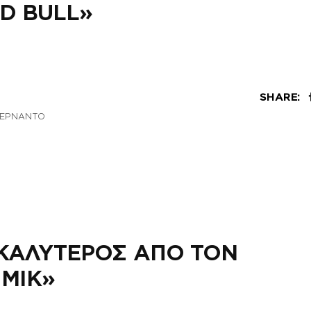
D BULL»
SHARE:
ΕΡΝΑΝΤΟ
ΚΑΛΥΤΕΡΟΣ ΑΠΟ ΤΟΝ
ΜΙΚ»