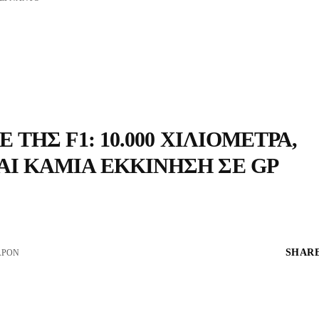
ΤΗΣ F1: 10.000 ΧΙΛΙΌΜΕΤΡΑ,
Ι ΚΑΜΊΑ ΕΚΚΊΝΗΣΗ ΣΕ GP
SHARE
ΆΡΟΝ