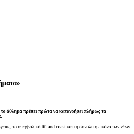
λήματα»
ι το άθλημα πρέπει πρώτα να κατανοήσει πλήρως τα
.
ειας, το υπερβολικό lift and coast και τη συνολική εικόνα των νέων