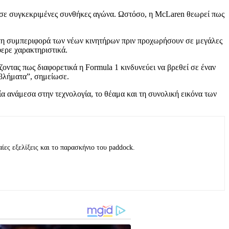
ν σε συγκεκριμένες συνθήκες αγώνα. Ωστόσο, η McLaren θεωρεί πως
 τη συμπεριφορά των νέων κινητήρων πριν προχωρήσουν σε μεγάλες
φερε χαρακτηριστικά.
ζοντας πως διαφορετικά η Formula 1 κινδυνεύει να βρεθεί σε έναν
βλήματα”, σημείωσε.
ία ανάμεσα στην τεχνολογία, το θέαμα και τη συνολική εικόνα των
ες εξελίξεις και το παρασκήνιο του paddock.