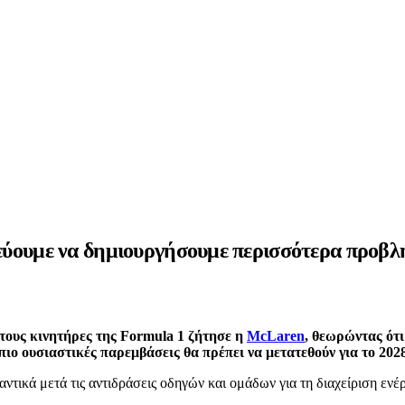
εύουμε να δημιουργήσουμε περισσότερα προβ
 τους κινητήρες της Formula 1 ζήτησε η
McLaren
, θεωρώντας ότ
ιο ουσιαστικές παρεμβάσεις θα πρέπει να μετατεθούν για το 2028
τικά μετά τις αντιδράσεις οδηγών και ομάδων για τη διαχείριση ενέργ