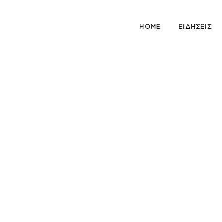
HOME
ΕΙΔΗΣΕΙΣ