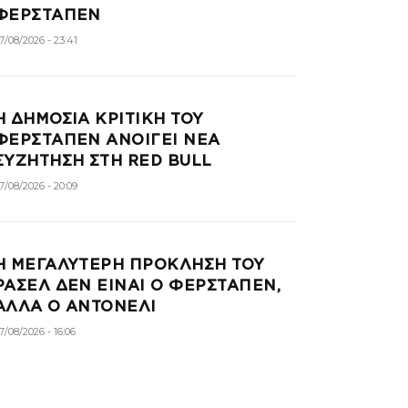
ΦΕΡΣΤΑΠΕΝ
7/08/2026 - 23:41
Η ΔΗΜΟΣΙΑ ΚΡΙΤΙΚΗ ΤΟΥ
ΦΕΡΣΤΑΠΕΝ ΑΝΟΙΓΕΙ ΝΕΑ
ΣΥΖΗΤΗΣΗ ΣΤΗ RED BULL
7/08/2026 - 20:09
Η ΜΕΓΑΛΥΤΕΡΗ ΠΡΟΚΛΗΣΗ ΤΟΥ
ΡΑΣΕΛ ΔΕΝ ΕΙΝΑΙ Ο ΦΕΡΣΤΑΠΕΝ,
ΑΛΛΑ Ο ΑΝΤΟΝΕΛΙ
7/08/2026 - 16:06