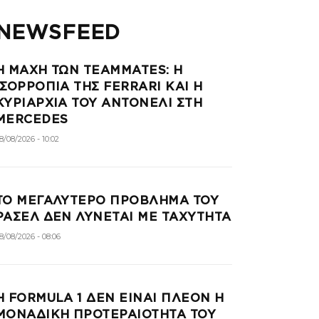
NEWSFEED
Η ΜΑΧΗ ΤΩΝ TEAMMATES: Η
ΙΣΟΡΡΟΠΙΑ ΤΗΣ FERRARI ΚΑΙ Η
ΚΥΡΙΑΡΧΙΑ ΤΟΥ ΑΝΤΟΝΕΛΙ ΣΤΗ
MERCEDES
8/08/2026 - 10:02
ΤΟ ΜΕΓΑΛΥΤΕΡΟ ΠΡΟΒΛΗΜΑ ΤΟΥ
ΡΑΣΕΛ ΔΕΝ ΛΥΝΕΤΑΙ ΜΕ ΤΑΧΥΤΗΤΑ
8/08/2026 - 08:06
Η FORMULA 1 ΔΕΝ ΕΙΝΑΙ ΠΛΕΟΝ Η
ΜΟΝΑΔΙΚΗ ΠΡΟΤΕΡΑΙΟΤΗΤΑ ΤΟΥ