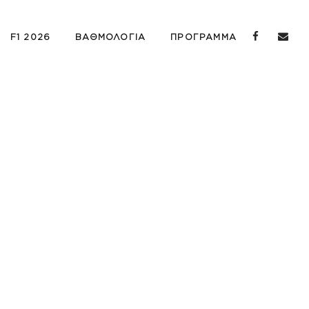
F1 2026
ΒΑΘΜΟΛΟΓΙΑ
ΠΡΟΓΡΑΜΜΑ