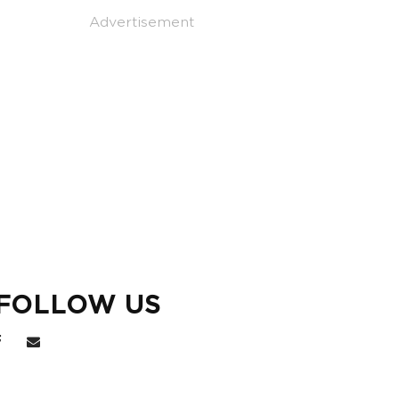
Advertisement
FOLLOW US