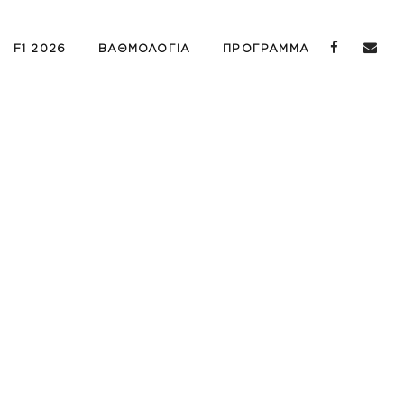
F1 2026
ΒΑΘΜΟΛΟΓΙΑ
ΠΡΟΓΡΑΜΜΑ