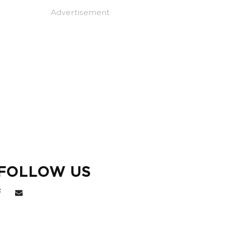
Advertisement
FOLLOW US