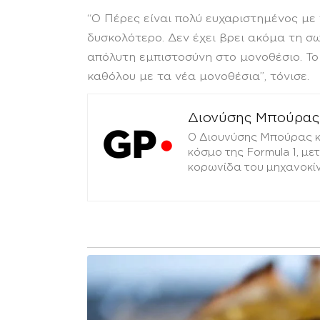
“Ο Πέρες είναι πολύ ευχαριστημένος με 
δυσκολότερο. Δεν έχει βρει ακόμα τη σω
απόλυτη εμπιστοσύνη στο μονοθέσιο. Το 
καθόλου με τα νέα μονοθέσια”, τόνισε.
Διονύσης Μπούρας
Ο Διουνύσης Μπούρας κα
κόσμο της Formula 1, μ
κορωνίδα του μηχανοκί