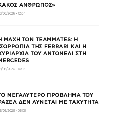
ΚΑΚΟΣ ΑΝΘΡΩΠΟΣ»
8/08/2026 - 12:04
Η ΜΑΧΗ ΤΩΝ TEAMMATES: Η
ΙΣΟΡΡΟΠΙΑ ΤΗΣ FERRARI ΚΑΙ Η
ΚΥΡΙΑΡΧΙΑ ΤΟΥ ΑΝΤΟΝΕΛΙ ΣΤΗ
MERCEDES
8/08/2026 - 10:02
ΤΟ ΜΕΓΑΛΥΤΕΡΟ ΠΡΟΒΛΗΜΑ ΤΟΥ
ΡΑΣΕΛ ΔΕΝ ΛΥΝΕΤΑΙ ΜΕ ΤΑΧΥΤΗΤΑ
8/08/2026 - 08:06