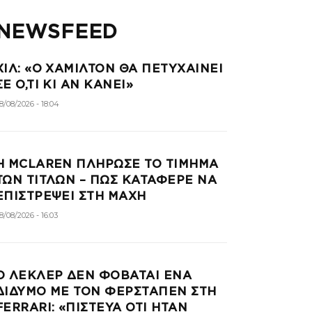
NEWSFEED
ΧΙΛ: «Ο ΧΑΜΙΛΤΟΝ ΘΑ ΠΕΤΥΧΑΙΝΕΙ
ΣΕ Ο,ΤΙ ΚΙ ΑΝ ΚΑΝΕΙ»
8/08/2026 - 18:04
Η MCLAREN ΠΛΗΡΩΣΕ ΤΟ ΤΙΜΗΜΑ
ΤΩΝ ΤΙΤΛΩΝ – ΠΩΣ ΚΑΤΑΦΕΡΕ ΝΑ
ΕΠΙΣΤΡΕΨΕΙ ΣΤΗ ΜΑΧΗ
8/08/2026 - 16:03
Ο ΛΕΚΛΕΡ ΔΕΝ ΦΟΒΑΤΑΙ ΕΝΑ
ΔΙΔΥΜΟ ΜΕ ΤΟΝ ΦΕΡΣΤΑΠΕΝ ΣΤΗ
FERRARI: «ΠΙΣΤΕΥΑ ΟΤΙ ΗΤΑΝ