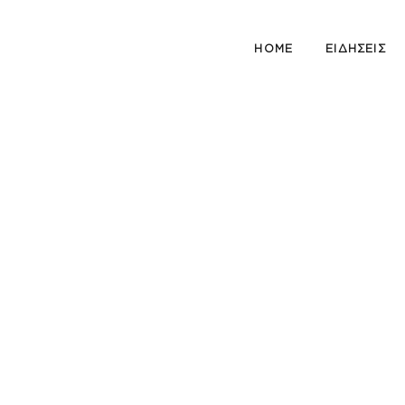
HOME
ΕΙΔΗΣΕΙΣ