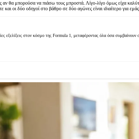
 αν θα μπορούσα να πιάσω τους μπροστά. Λίγο-λίγο όμως είχα καλύ
στε και οι δύο οδηγοί στο βάθρο σε δύο αγώνες είναι ιδιαίτερο για εμ
ίες εξελίξεις στον κόσμο της Formula 1, μεταφέροντας όλα όσα συμβαίνουν 