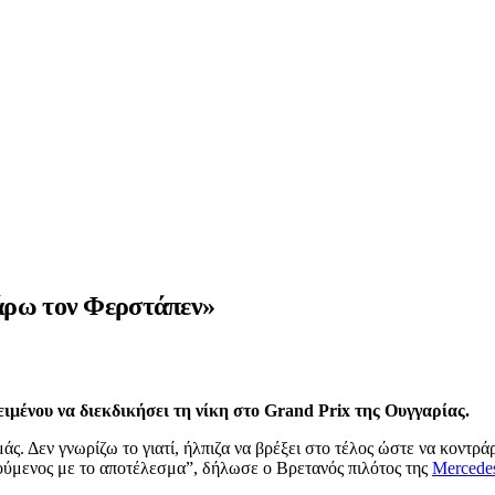
άρω τον Φερστάπεν»
ιμένου να διεκδικήσει τη νίκη στο Grand Prix της Ουγγαρίας.
ς. Δεν γνωρίζω το γιατί, ήλπιζα να βρέξει στο τέλος ώστε να κοντρ
ρούμενος με το αποτέλεσμα”, δήλωσε ο Βρετανός πιλότος της
Mercede