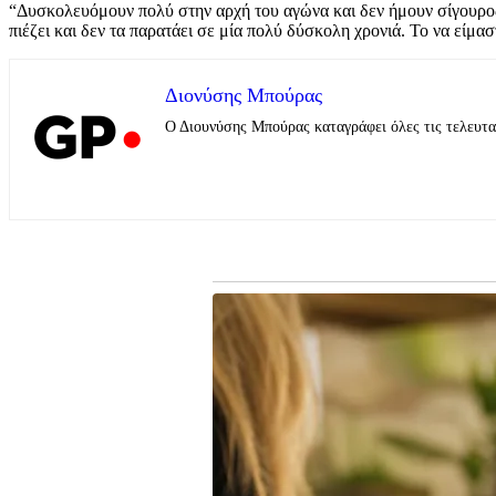
“Δυσκολευόμουν πολύ στην αρχή του αγώνα και δεν ήμουν σίγουρος
πιέζει και δεν τα παρατάει σε μία πολύ δύσκολη χρονιά. Το να είμα
Διονύσης Μπούρας
Ο Διουνύσης Μπούρας καταγράφει όλες τις τελευτα