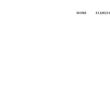
HOME
ΕΙΔΉΣΕ