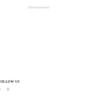
Advertisement
FOLLOW US