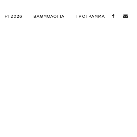
F1 2026
ΒΑΘΜΟΛΟΓΙΑ
ΠΡΟΓΡΑΜΜΑ