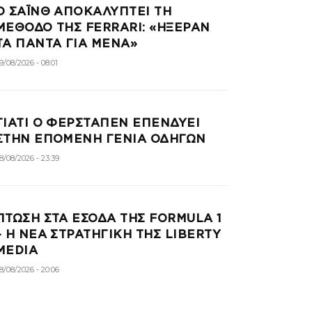
Ο ΣΑΪΝΘ ΑΠΟΚΑΛΥΠΤΕΙ ΤΗ
ΜΕΘΟΔΟ ΤΗΣ FERRARI: «ΗΞΕΡΑΝ
ΤΑ ΠΑΝΤΑ ΓΙΑ ΜΕΝΑ»
9/08/2026 - 08:01
ΓΙΑΤΙ Ο ΦΕΡΣΤΑΠΕΝ ΕΠΕΝΔΥΕΙ
ΣΤΗΝ ΕΠΟΜΕΝΗ ΓΕΝΙΑ ΟΔΗΓΩΝ
8/08/2026 - 23:39
ΠΤΩΣΗ ΣΤΑ ΕΣΟΔΑ ΤΗΣ FORMULA 1
– Η ΝΕΑ ΣΤΡΑΤΗΓΙΚΗ ΤΗΣ LIBERTY
MEDIA
8/08/2026 - 20:06