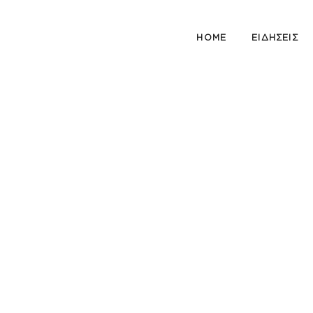
HOME
ΕΙΔΗΣΕΙΣ