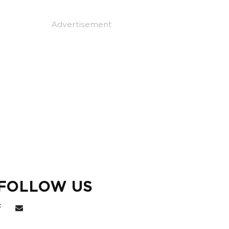
Advertisement
FOLLOW US