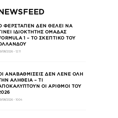
NEWSFEED
Ο ΦΕΡΣΤΑΠΕΝ ΔΕΝ ΘΕΛΕΙ ΝΑ
ΓΙΝΕΙ ΙΔΙΟΚΤΗΤΗΣ ΟΜΑΔΑΣ
FORMULA 1 – ΤΟ ΣΚΕΠΤΙΚΟ ΤΟΥ
ΟΛΛΑΝΔΟΥ
9/08/2026 - 12:11
ΟΙ ΑΝΑΒΑΘΜΙΣΕΙΣ ΔΕΝ ΛΕΝΕ ΟΛΗ
ΤΗΝ ΑΛΗΘΕΙΑ – ΤΙ
ΑΠΟΚΑΛΥΠΤΟΥΝ ΟΙ ΑΡΙΘΜΟΙ ΤΟΥ
2026
9/08/2026 - 10:04