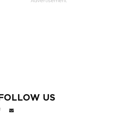
Advertisement
FOLLOW US