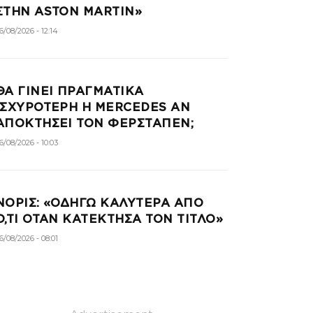
ΣΤΗΝ ASTON MARTIN»
6/08/2026 - 12:14
ΘΑ ΓΙΝΕΙ ΠΡΑΓΜΑΤΙΚΑ
ΙΣΧΥΡΟΤΕΡΗ Η MERCEDES ΑΝ
ΑΠΟΚΤΗΣΕΙ ΤΟΝ ΦΕΡΣΤΑΠΕΝ;
6/08/2026 - 10:03
ΝΟΡΙΣ: «ΟΔΗΓΩ ΚΑΛΥΤΕΡΑ ΑΠΟ
Ο,ΤΙ ΟΤΑΝ ΚΑΤΕΚΤΗΣΑ ΤΟΝ ΤΙΤΛΟ»
6/08/2026 - 08:01