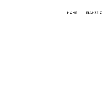
HOME
ΕΙΔΗΣΕΙΣ