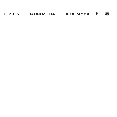
F1 2026
ΒΑΘΜΟΛΟΓΙΑ
ΠΡΟΓΡΑΜΜΑ