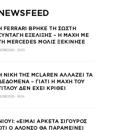
NEWSFEED
Η FERRARI ΒΡΗΚΕ ΤΗ ΣΩΣΤΗ
ΣΥΝΤΑΓΗ ΕΞΕΛΙΞΗΣ – Η ΜΑΧΗ ΜΕ
ΤΗ MERCEDES ΜΟΛΙΣ ΞΕΚΙΝΗΣΕ
6/08/2026 - 20:03
Η ΝΙΚΗ ΤΗΣ MCLAREN ΑΛΛΑΖΕΙ ΤΑ
ΔΕΔΟΜΕΝΑ – ΓΙΑΤΙ Η ΜΑΧΗ ΤΟΥ
ΤΙΤΛΟΥ ΔΕΝ ΕΧΕΙ ΚΡΙΘΕΙ
6/08/2026 - 16:04
ΝΙΟΥΙ: «ΕΙΜΑΙ ΑΡΚΕΤΑ ΣΙΓΟΥΡΟΣ
ΟΤΙ Ο ΑΛΟΝΣΟ ΘΑ ΠΑΡΑΜΕΙΝΕΙ