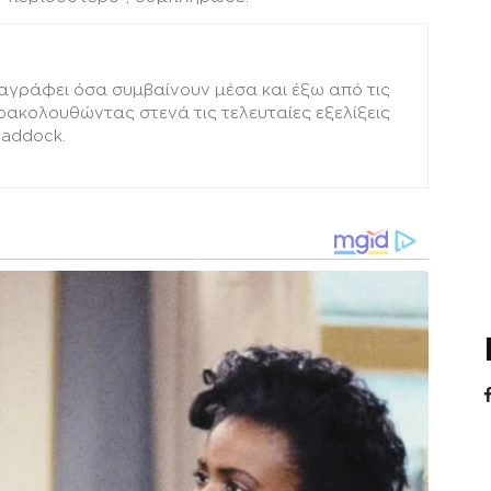
αγράφει όσα συμβαίνουν μέσα και έξω από τις
αρακολουθώντας στενά τις τελευταίες εξελίξεις
paddock.