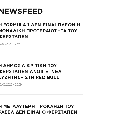
NEWSFEED
Η FORMULA 1 ΔΕΝ ΕΙΝΑΙ ΠΛΕΟΝ Η
ΜΟΝΑΔΙΚΗ ΠΡΟΤΕΡΑΙΟΤΗΤΑ ΤΟΥ
ΦΕΡΣΤΑΠΕΝ
7/08/2026 - 23:41
Η ΔΗΜΟΣΙΑ ΚΡΙΤΙΚΗ ΤΟΥ
ΦΕΡΣΤΑΠΕΝ ΑΝΟΙΓΕΙ ΝΕΑ
ΣΥΖΗΤΗΣΗ ΣΤΗ RED BULL
7/08/2026 - 20:09
Η ΜΕΓΑΛΥΤΕΡΗ ΠΡΟΚΛΗΣΗ ΤΟΥ
ΡΑΣΕΛ ΔΕΝ ΕΙΝΑΙ Ο ΦΕΡΣΤΑΠΕΝ,