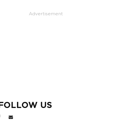
Advertisement
FOLLOW US