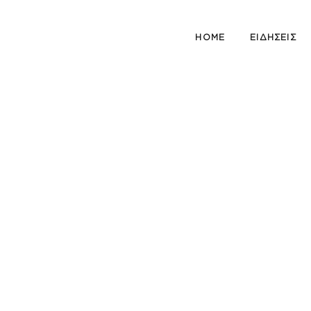
HOME
ΕΙΔΗΣΕΙΣ