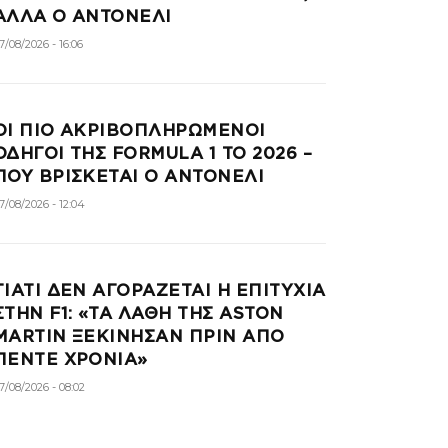
ΑΛΛΑ Ο ΑΝΤΟΝΕΛΙ
7/08/2026 - 16:06
ΟΙ ΠΙΟ ΑΚΡΙΒΟΠΛΗΡΩΜΕΝΟΙ
ΟΔΗΓΟΙ ΤΗΣ FORMULA 1 ΤΟ 2026 –
ΠΟΥ ΒΡΙΣΚΕΤΑΙ Ο ΑΝΤΟΝΕΛΙ
7/08/2026 - 12:04
ΓΙΑΤΙ ΔΕΝ ΑΓΟΡΑΖΕΤΑΙ Η ΕΠΙΤΥΧΙΑ
ΣΤΗΝ F1: «ΤΑ ΛΑΘΗ ΤΗΣ ASTON
MARTIN ΞΕΚΙΝΗΣΑΝ ΠΡΙΝ ΑΠΟ
ΠΕΝΤΕ ΧΡΟΝΙΑ»
7/08/2026 - 08:02