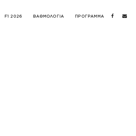
F1 2026
ΒΑΘΜΟΛΟΓΙΑ
ΠΡΟΓΡΑΜΜΑ