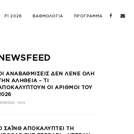
F1 2026
ΒΑΘΜΟΛΟΓΙΑ
ΠΡΟΓΡΑΜΜΑ
NEWSFEED
ΟΙ ΑΝΑΒΑΘΜΙΣΕΙΣ ΔΕΝ ΛΕΝΕ ΟΛΗ
ΤΗΝ ΑΛΗΘΕΙΑ – ΤΙ
ΑΠΟΚΑΛΥΠΤΟΥΝ ΟΙ ΑΡΙΘΜΟΙ ΤΟΥ
2026
9/08/2026 - 10:04
Ο ΣΑΪΝΘ ΑΠΟΚΑΛΥΠΤΕΙ ΤΗ