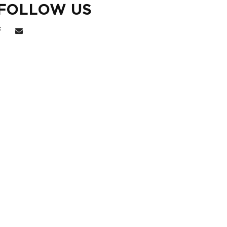
FOLLOW US