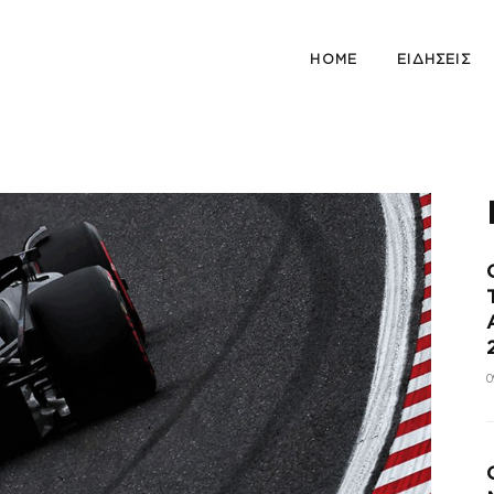
HOME
ΕΙΔΗΣΕΙΣ
0