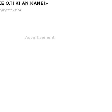
ΣΕ Ο,ΤΙ ΚΙ ΑΝ ΚΑΝΕΙ»
8/08/2026 - 18:04
Advertisement