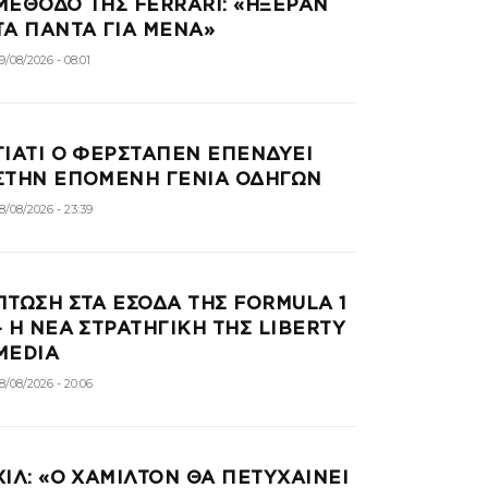
ΜΕΘΟΔΟ ΤΗΣ FERRARI: «ΗΞΕΡΑΝ
ΤΑ ΠΑΝΤΑ ΓΙΑ ΜΕΝΑ»
9/08/2026 - 08:01
ΓΙΑΤΙ Ο ΦΕΡΣΤΑΠΕΝ ΕΠΕΝΔΥΕΙ
ΣΤΗΝ ΕΠΟΜΕΝΗ ΓΕΝΙΑ ΟΔΗΓΩΝ
8/08/2026 - 23:39
ΠΤΩΣΗ ΣΤΑ ΕΣΟΔΑ ΤΗΣ FORMULA 1
– Η ΝΕΑ ΣΤΡΑΤΗΓΙΚΗ ΤΗΣ LIBERTY
MEDIA
8/08/2026 - 20:06
ΧΙΛ: «Ο ΧΑΜΙΛΤΟΝ ΘΑ ΠΕΤΥΧΑΙΝΕΙ