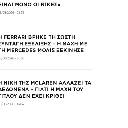
ΕΙΝΑΙ ΜΟΝΟ ΟΙ ΝΙΚΕΣ»
6/08/2026 - 23:33
Η FERRARI ΒΡΗΚΕ ΤΗ ΣΩΣΤΗ
ΣΥΝΤΑΓΗ ΕΞΕΛΙΞΗΣ – Η ΜΑΧΗ ΜΕ
ΤΗ MERCEDES ΜΟΛΙΣ ΞΕΚΙΝΗΣΕ
6/08/2026 - 20:03
Η ΝΙΚΗ ΤΗΣ MCLAREN ΑΛΛΑΖΕΙ ΤΑ
ΔΕΔΟΜΕΝΑ – ΓΙΑΤΙ Η ΜΑΧΗ ΤΟΥ
ΤΙΤΛΟΥ ΔΕΝ ΕΧΕΙ ΚΡΙΘΕΙ
6/08/2026 - 16:04