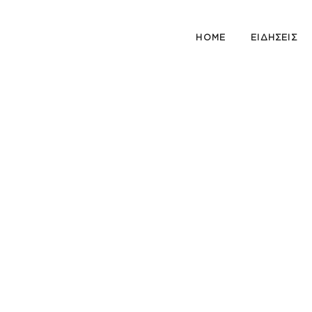
HOME
ΕΙΔΗΣΕΙΣ