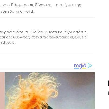
ισε ο Ράσμπρουκ, δίνοντας το στίγμα της
τόπεδο της Ford.
αγράφει όσα συμβαίνουν μέσα και έξω από τις
αρακολουθώντας στενά τις τελευταίες εξελίξεις
paddock.