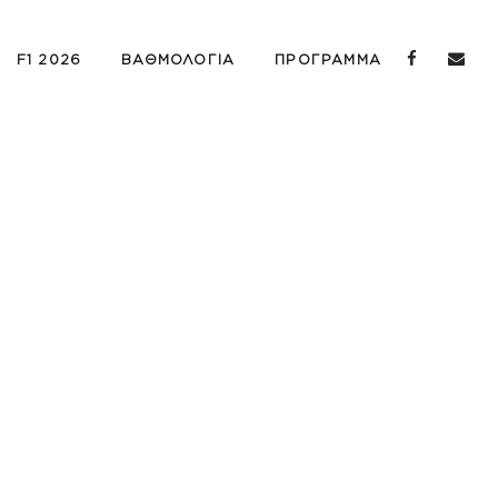
F1 2026
ΒΑΘΜΟΛΟΓΙΑ
ΠΡΟΓΡΑΜΜΑ