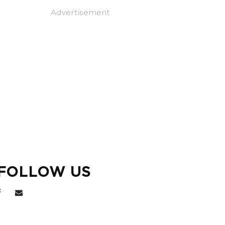
Advertisement
FOLLOW US