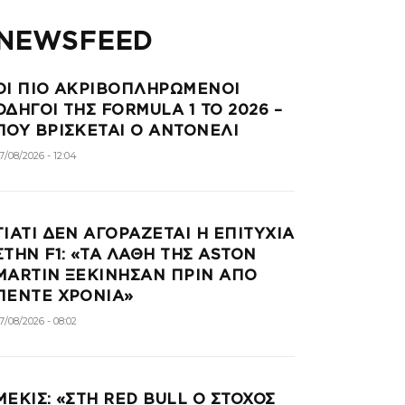
NEWSFEED
ΟΙ ΠΙΟ ΑΚΡΙΒΟΠΛΗΡΩΜΕΝΟΙ
ΟΔΗΓΟΙ ΤΗΣ FORMULA 1 ΤΟ 2026 –
ΠΟΥ ΒΡΙΣΚΕΤΑΙ Ο ΑΝΤΟΝΕΛΙ
7/08/2026 - 12:04
ΓΙΑΤΙ ΔΕΝ ΑΓΟΡΑΖΕΤΑΙ Η ΕΠΙΤΥΧΙΑ
ΣΤΗΝ F1: «ΤΑ ΛΑΘΗ ΤΗΣ ASTON
MARTIN ΞΕΚΙΝΗΣΑΝ ΠΡΙΝ ΑΠΟ
ΠΕΝΤΕ ΧΡΟΝΙΑ»
7/08/2026 - 08:02
ΜΕΚΙΣ: «ΣΤΗ RED BULL Ο ΣΤΟΧΟΣ