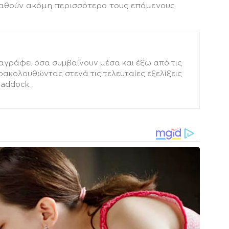
ταθούν ακόμη περισσότερο τους επόμενους
αγράφει όσα συμβαίνουν μέσα και έξω από τις
αρακολουθώντας στενά τις τελευταίες εξελίξεις
paddock.