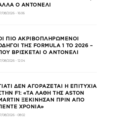
ΑΛΛΑ Ο ΑΝΤΟΝΕΛΙ
7/08/2026 - 16:06
ΟΙ ΠΙΟ ΑΚΡΙΒΟΠΛΗΡΩΜΕΝΟΙ
ΟΔΗΓΟΙ ΤΗΣ FORMULA 1 ΤΟ 2026 –
ΠΟΥ ΒΡΙΣΚΕΤΑΙ Ο ΑΝΤΟΝΕΛΙ
7/08/2026 - 12:04
ΓΙΑΤΙ ΔΕΝ ΑΓΟΡΑΖΕΤΑΙ Η ΕΠΙΤΥΧΙΑ
ΣΤΗΝ F1: «ΤΑ ΛΑΘΗ ΤΗΣ ASTON
MARTIN ΞΕΚΙΝΗΣΑΝ ΠΡΙΝ ΑΠΟ
ΠΕΝΤΕ ΧΡΟΝΙΑ»
7/08/2026 - 08:02