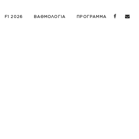
F1 2026
ΒΑΘΜΟΛΟΓΙΑ
ΠΡΟΓΡΑΜΜΑ