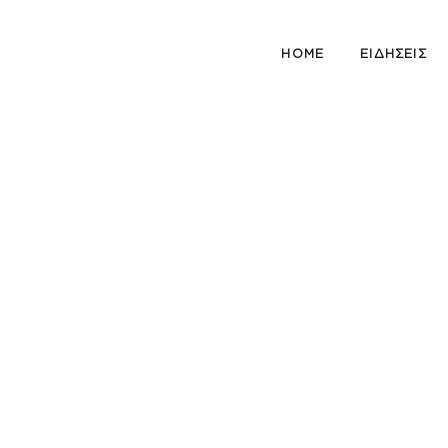
HOME
ΕΙΔΗΣΕΙΣ