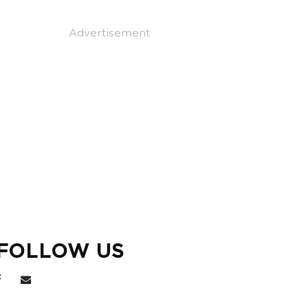
Advertisement
FOLLOW US