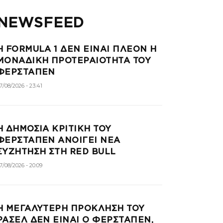
NEWSFEED
Η FORMULA 1 ΔΕΝ ΕΙΝΑΙ ΠΛΕΟΝ Η
ΜΟΝΑΔΙΚΗ ΠΡΟΤΕΡΑΙΟΤΗΤΑ ΤΟΥ
ΦΕΡΣΤΑΠΕΝ
7/08/2026 - 23:41
Η ΔΗΜΟΣΙΑ ΚΡΙΤΙΚΗ ΤΟΥ
ΦΕΡΣΤΑΠΕΝ ΑΝΟΙΓΕΙ ΝΕΑ
ΣΥΖΗΤΗΣΗ ΣΤΗ RED BULL
7/08/2026 - 20:09
Η ΜΕΓΑΛΥΤΕΡΗ ΠΡΟΚΛΗΣΗ ΤΟΥ
ΡΑΣΕΛ ΔΕΝ ΕΙΝΑΙ Ο ΦΕΡΣΤΑΠΕΝ,